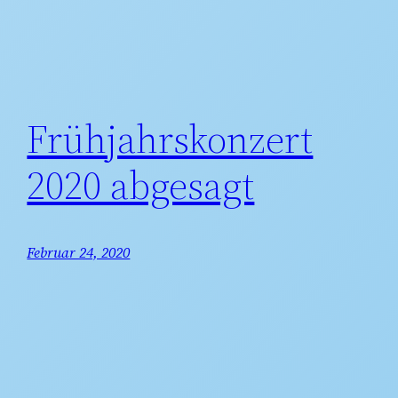
Frühjahrskonzert
2020 abgesagt
Februar 24, 2020