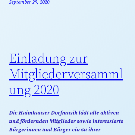
September 29, 2020
Einladung zur
Mitgliederversamml
ung 2020
Die Haimhauser Dorfmusik lädt alle aktiven
und fördernden Mitglieder sowie interessierte
Bürgerinnen und Bürger ein zu ihrer