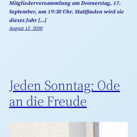
Mitgliederversammlung am Donnerstag, 17.
September, um 19:30 Uhr. Stattfinden wird sie
dieses Jahr […]
August 12, 2020
Jeden Sonntag: Ode
an die Freude