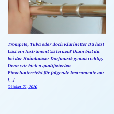
Trompete, Tuba oder doch Klarinette? Du hast
Lust ein Instrument zu lernen? Dann bist du
bei der Haimhauser Dorfmusik genau richtig.
Denn wir bieten qualifizierten
Einzelunterricht für folgende Instrumente an:
[…]
Oktober 21, 2020