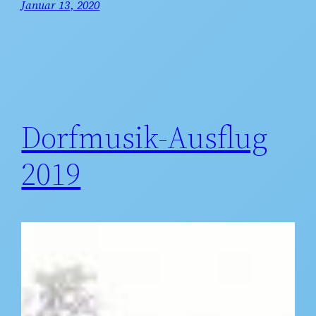
Januar 13, 2020
Dorfmusik-Ausflug
2019