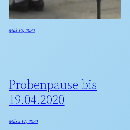
Mai 10, 2020
Probenpause bis
19.04.2020
März 17, 2020