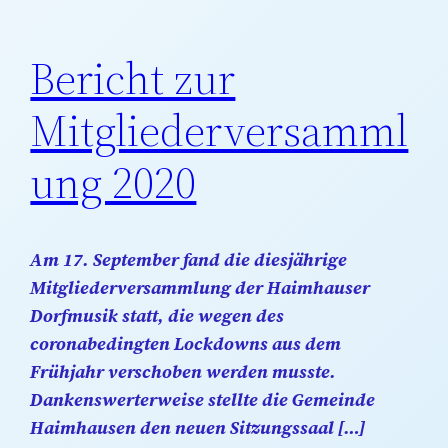
Bericht zur
Mitgliederversamml
ung 2020
Am 17. September fand die diesjährige
Mitgliederversammlung der Haimhauser
Dorfmusik statt, die wegen des
coronabedingten Lockdowns aus dem
Frühjahr verschoben werden musste.
Dankenswerterweise stellte die Gemeinde
Haimhausen den neuen Sitzungssaal […]