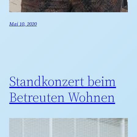
Mai 10, 2020
Standkonzert beim
Betreuten Wohnen