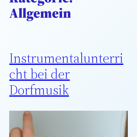
Allgemein
Instrumentalunterri
cht bei der
Dorfmusik