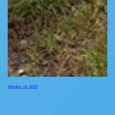
Oktober 14, 2019