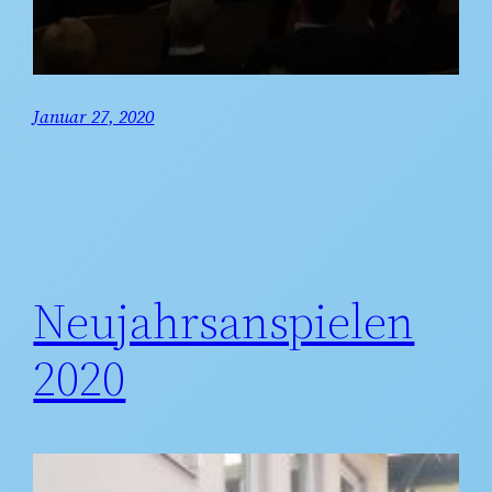
Januar 27, 2020
Neujahrsanspielen
2020