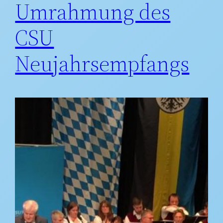
Umrahmung des
CSU
Neujahrsempfangs