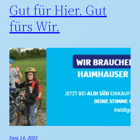
Gut für Hier. Gut
fürs Wir.
Juni 14, 2022