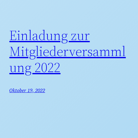
Einladung zur
Mitgliederversamml
ung 2022
Oktober 19, 2022