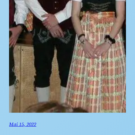
Mai 15, 2022