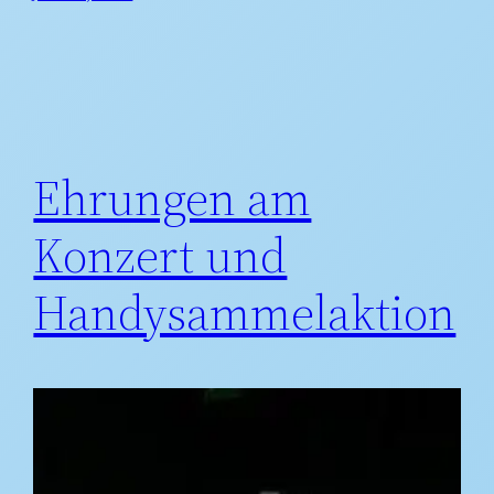
Ehrungen am
Konzert und
Handysammelaktion