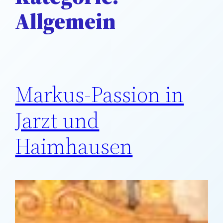
Allgemein
Markus-Passion in
Jarzt und
Haimhausen