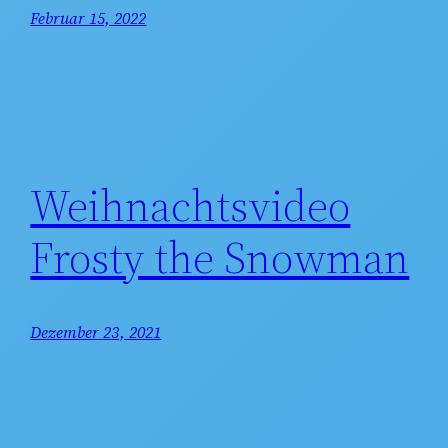
Februar 15, 2022
Weihnachtsvideo
Frosty the Snowman
Dezember 23, 2021