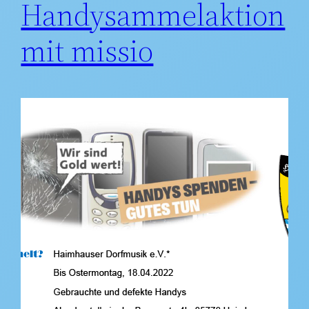
Handysammelaktion
mit missio