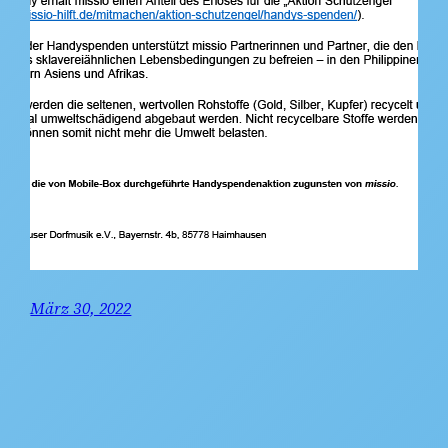
März 30, 2022