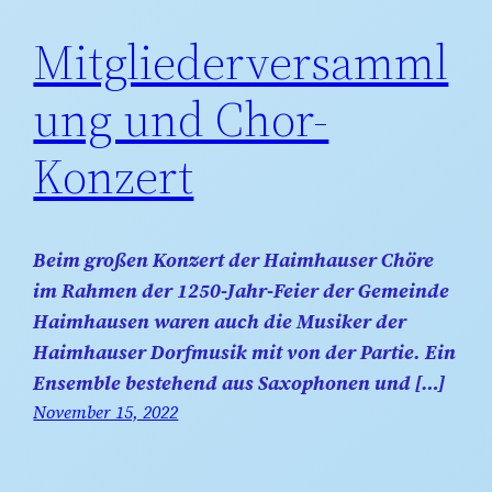
Mitgliederversamml
ung und Chor-
Konzert
Beim großen Konzert der Haimhauser Chöre
im Rahmen der 1250-Jahr-Feier der Gemeinde
Haimhausen waren auch die Musiker der
Haimhauser Dorfmusik mit von der Partie. Ein
Ensemble bestehend aus Saxophonen und […]
November 15, 2022