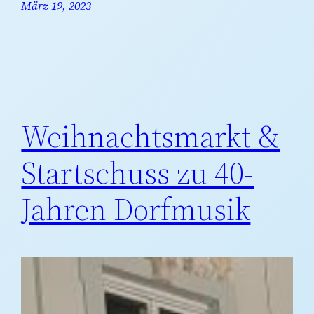
März 19, 2023
Weihnachtsmarkt &
Startschuss zu 40-
Jahren Dorfmusik