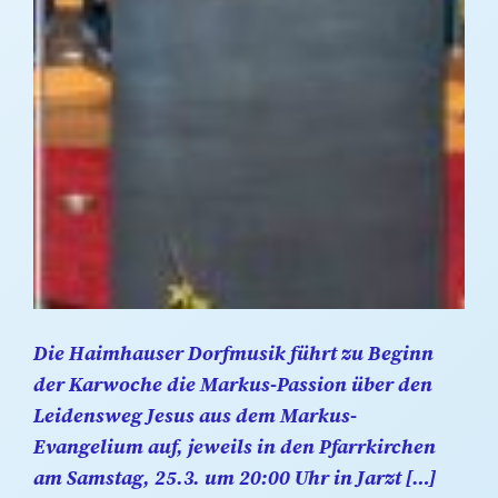
Die Haimhauser Dorfmusik führt zu Beginn
der Karwoche die Markus-Passion über den
Leidensweg Jesus aus dem Markus-
Evangelium auf, jeweils in den Pfarrkirchen
am Samstag, 25.3. um 20:00 Uhr in Jarzt […]