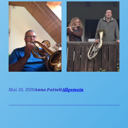
Mai 10, 2020
Anna Patzelt
Allgemein