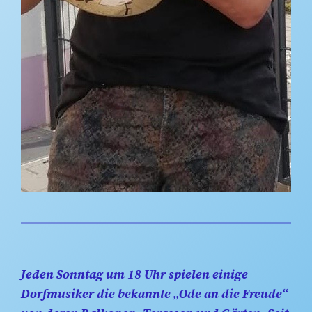
Jeden Sonntag um 18 Uhr spielen einige
Dorfmusiker die bekannte „Ode an die Freude“