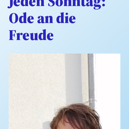
Jeden Sonntag:
Ode an die
Freude