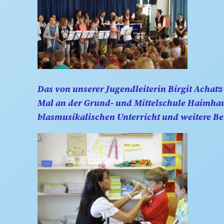
Das von unserer Jugendleiterin Birgit Achat
Mal an der Grund- und Mittelschule Haimhaus
blasmusikalischen Unterricht und weitere B