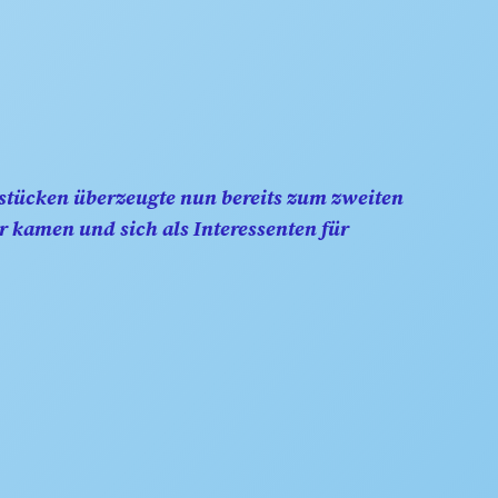
kstücken überzeugte nun bereits zum zweiten
 kamen und sich als Interessenten für