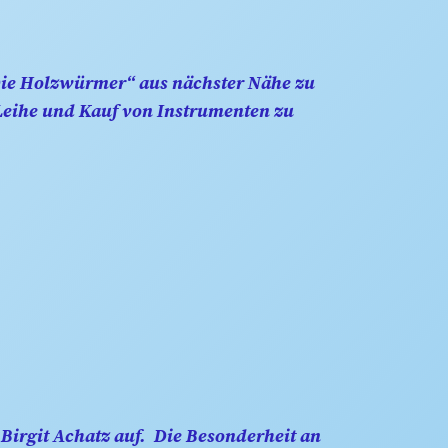
Die Holzwürmer“ aus nächster Nähe zu
 Leihe und Kauf von Instrumenten zu
 Birgit Achatz auf. Die Besonderheit an