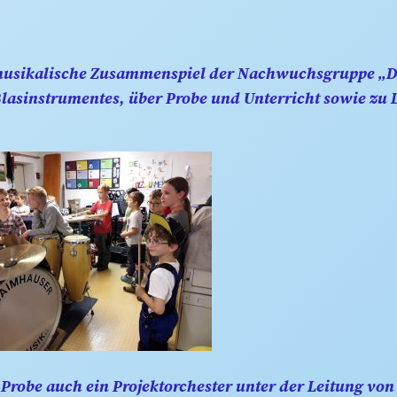
s musikalische Zusammenspiel der Nachwuchsgruppe „
Blasinstrumentes, über Probe und Unterricht sowie zu
Probe auch ein Projektorchester unter der Leitung von