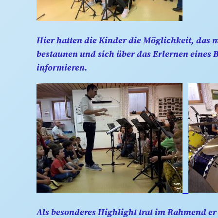
Hier hatten die Kinder die Möglichkeit, da
bestaunen und sich über das Erlernen eines 
informieren.
Als besonderes Highlight trat im Rahmend er 