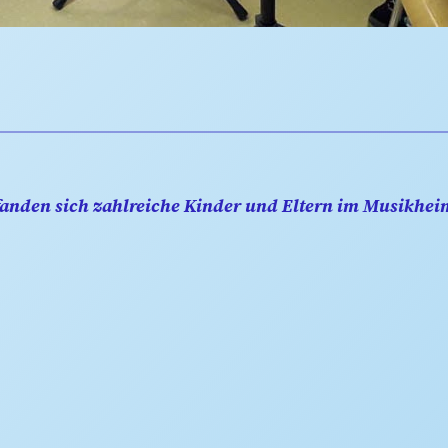
 fanden sich zahlreiche Kinder und Eltern im Musikhe