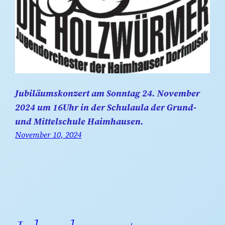
Jubiläumskonzert am Sonntag 24. November
2024 um 16Uhr in der Schulaula der Grund-
und Mittelschule Haimhausen.
November 10, 2024