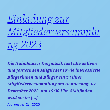
Einladung zur
Mitgliederversammlu
ng 2023
Die Haimhauser Dorfmusik lädt alle aktiven
und fördernden Mitglieder sowie interessierte
Bürgerinnen und Bürger ein zu ihrer
Mitgliederversammlung am Donnerstag, 07.
Dezember 2023, um 19:30 Uhr. Stattfinden
wird sie im […]
November 21, 2023