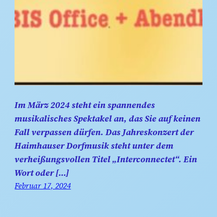
Im März 2024 steht ein spannendes
musikalisches Spektakel an, das Sie auf keinen
Fall verpassen dürfen. Das Jahreskonzert der
Haimhauser Dorfmusik steht unter dem
verheißungsvollen Titel „Interconnectet“. Ein
Wort oder […]
Februar 17, 2024