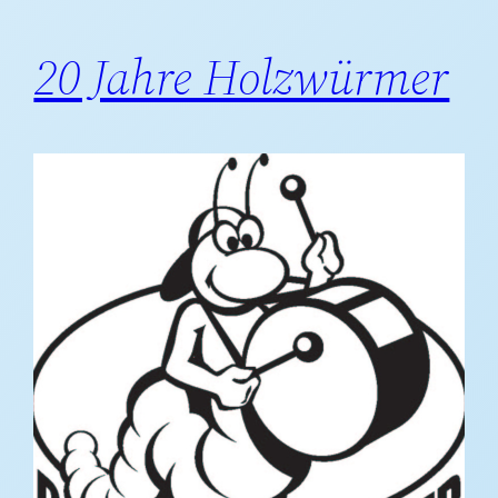
20 Jahre Holzwürmer