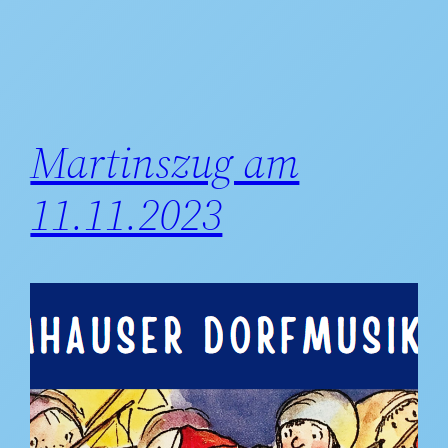
Martinszug am
11.11.2023