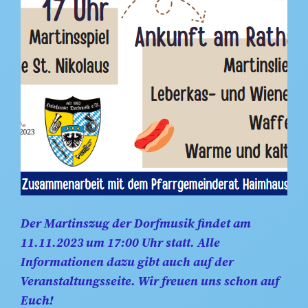
Der Martinszug der Dorfmusik findet am
11.11.2023 um 17:00 Uhr statt. Alle
Informationen dazu gibt auch auf der
Veranstaltungsseite. Wir freuen uns schon auf
Euch!