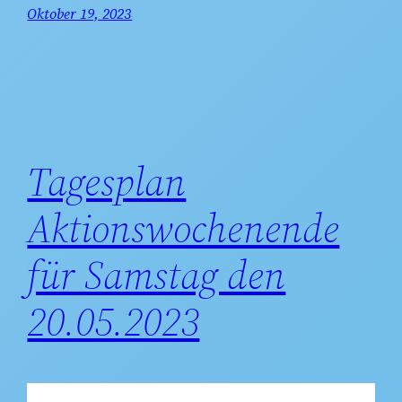
Oktober 19, 2023
Tagesplan
Aktionswochenende
für Samstag den
20.05.2023