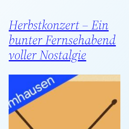
Herbstkonzert – Ein
bunter Fernsehabend
voller Nostalgie