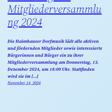
Mitgliederversammlu
ng 2024
Die Haimhauser Dorfmusik lädt alle aktiven
und fördernden Mitglieder sowie interessierte
Bürgerinnen und Bürger ein zu ihrer
Mitgliederversammlung am Donnerstag, 13.
Dezember 2024, um 18:00 Uhr. Stattfinden
wird sie im […]
November 14, 2024