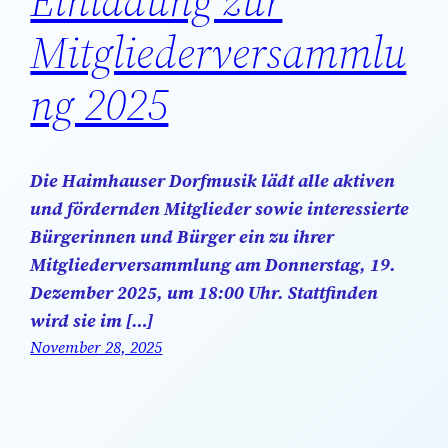
Einladung zur
Mitgliederversammlu
ng 2025
Die Haimhauser Dorfmusik lädt alle aktiven
und fördernden Mitglieder sowie interessierte
Bürgerinnen und Bürger ein zu ihrer
Mitgliederversammlung am Donnerstag, 19.
Dezember 2025, um 18:00 Uhr. Stattfinden
wird sie im […]
November 28, 2025