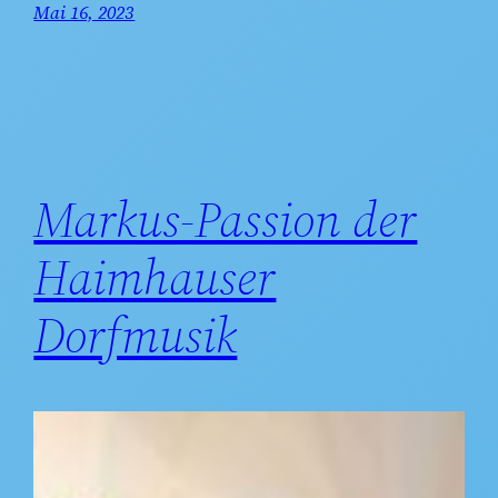
Mai 16, 2023
Markus-Passion der
Haimhauser
Dorfmusik