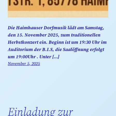
Die Haimhauser Dorfmusik lädt am Samstag,
den 15. November 2025, zum traditionellen
Herbstkonzert ein. Beginn ist um 19:30 Uhr im
Auditorium der B.I.S, die Saalöffnung erfolgt
um 19:00Uhr . Unter […]
November 5, 2025
Einladung zur