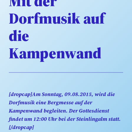
Mit der
Dorfmusik auf
die
Kampenwand
[dropcap]Am Sonntag, 09.08.2015, wird die
Dorfmusik eine Bergmesse auf der
Kampenwand begleiten. Der Gottesdienst
findet um 12:00 Uhr bei der Steinlingalm statt.
[/dropcap]