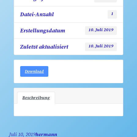
Datei-Anzahl
1
Erstellungsdatum
10. Juli 2019
Zuletzt aktualisiert
10. Juli 2019
Download
Beschreibung
Juli 10, 2019
hermann