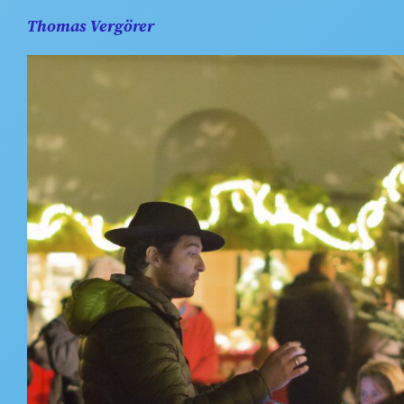
Thomas Vergörer