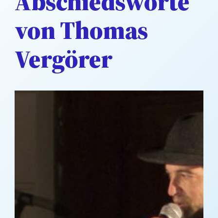
Abschiedsworte
von Thomas
Vergörer