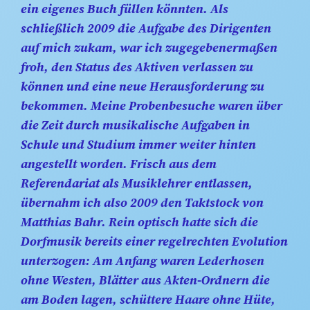
ein eigenes Buch füllen könnten. Als
schließlich 2009 die Aufgabe des Dirigenten
auf mich zukam, war ich zugegebenermaßen
froh, den Status des Aktiven verlassen zu
können und eine neue Herausforderung zu
bekommen. Meine Probenbesuche waren über
die Zeit durch musikalische Aufgaben in
Schule und Studium immer weiter hinten
angestellt worden. Frisch aus dem
Referendariat als Musiklehrer entlassen,
übernahm ich also 2009 den Taktstock von
Matthias Bahr. Rein optisch hatte sich die
Dorfmusik bereits einer regelrechten Evolution
unterzogen: Am Anfang waren Lederhosen
ohne Westen, Blätter aus Akten-Ordnern die
am Boden lagen, schüttere Haare ohne Hüte,