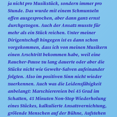
ja nicht pro Musikstück, sondern immer pro
Stunde. Das wurde mit einem Schmunzeln
offen ausgesprochen, aber dann ganz ernst
durchgezogen. Auch der Ansatz musste für
mehr als ein Stück reichen. Unter meiner
Dirigentschaft hingegen ist es dann schon
vorgekommen, dass ich von meinen Musikern
einen Arschtritt bekommen habe, weil eine
Raucher-Pause zu lang dauerte oder aber die
Stücke nicht wie Gewehr-Salven aufeinander
folgten. Also im positiven Sinn nicht wieder
zuerkennen. Auch was die Leidensfähigkeit
anbelangt: Marschierereien bei 45 Grad im
Schatten, 45 Minuten Non-Stop Wiederholung
eines Stückes, kalkulierte Ansatzvernichtung,
grölende Menschen auf der Bühne, Aufstehen