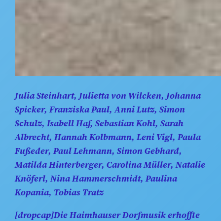
Julia Steinhart, Julietta von Wilcken, Johanna
Spicker, Franziska Paul, Anni Lutz, Simon
Schulz, Isabell Haf, Sebastian Kohl, Sarah
Albrecht, Hannah Kolbmann, Leni Vigl, Paula
Fußeder, Paul Lehmann, Simon Gebhard,
Matilda Hinterberger, Carolina Müller, Natalie
Knöferl, Nina Hammerschmidt, Paulina
Kopania, Tobias Tratz
[dropcap]Die Haimhauser Dorfmusik erhoffte