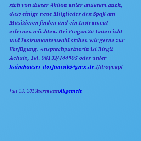
sich von dieser Aktion unter anderem auch,
dass einige neue Mitglieder den Spaß am
Musizieren finden und ein Instrument
erlernen möchten. Bei Fragen zu Unterricht
und Instrumentenwahl stehen wir gerne zur
Verfügung. Ansprechpartnerin ist Birgit
Achatz, Tel. 08133/444905 oder unter
haimhauser-dorfmusik@gmx.de
.[/dropcap]
Juli 13, 2016
hermann
Allgemein