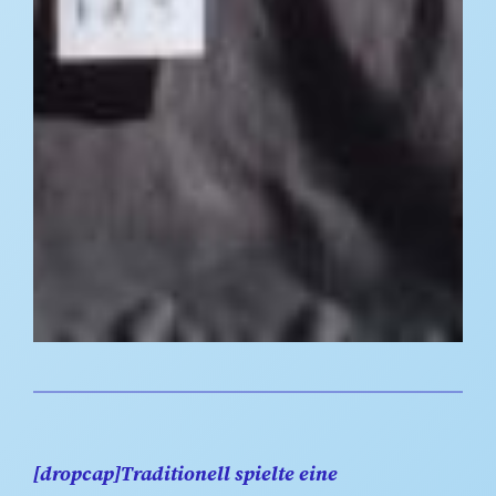
[dropcap]Traditionell spielte eine